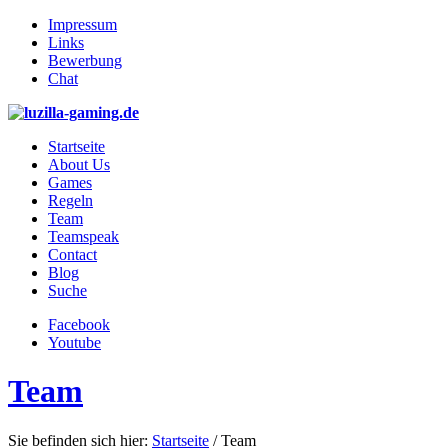
Impressum
Links
Bewerbung
Chat
Startseite
About Us
Games
Regeln
Team
Teamspeak
Contact
Blog
Suche
Facebook
Youtube
Team
Sie befinden sich hier:
Startseite
/
Team