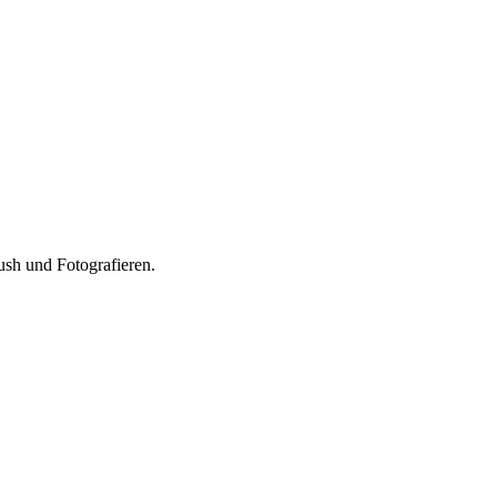
sh und Fotografieren.